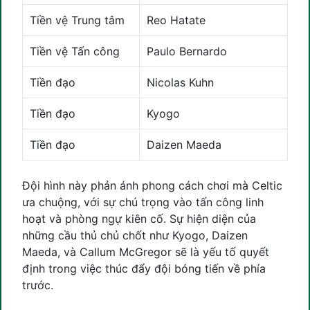
Tiền vệ Trung tâm
Reo Hatate
Tiền vệ Tấn công
Paulo Bernardo
Tiền đạo
Nicolas Kuhn
Tiền đạo
Kyogo
Tiền đạo
Daizen Maeda
Đội hình này phản ánh phong cách chơi mà Celtic
ưa chuộng, với sự chú trọng vào tấn công linh
hoạt và phòng ngự kiên cố. Sự hiện diện của
những cầu thủ chủ chốt như Kyogo, Daizen
Maeda, và Callum McGregor sẽ là yếu tố quyết
định trong việc thúc đẩy đội bóng tiến về phía
trước.