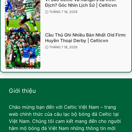
Địch? Góc Nhìn Lịch Sử | Celticvn
THÁNG 7 18, 2026
Vì Sao Celtic Và Rangers Là Kình Địch
Cầu Thủ Ghi Nhiều Bàn Nhất Old Firm:
Huyền Thoại Derby | Celticvn
THÁNG 7 18, 2026
Cầu Thủ Ghi Nhiều Bàn Nhất Old Firm
Giới thiệu
Chào mừng bạn đến với Celtic Việt Nam – trang
web chính thức của câu lạc bộ bóng đá Celtic tại
Việt Nam. Chúng tôi cam kết mang đến cho người
hâm mộ bóng đá Việt Nam những thông tin mới