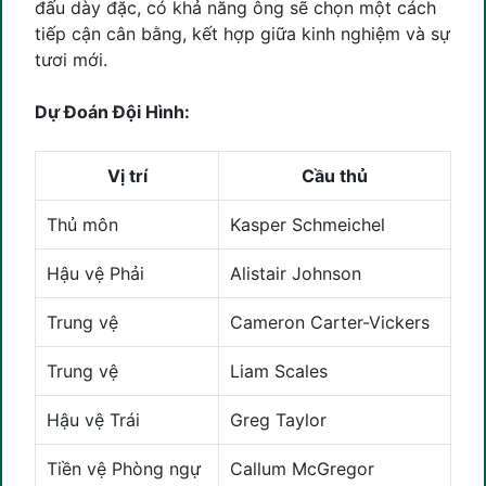
đấu dày đặc, có khả năng ông sẽ chọn một cách
tiếp cận cân bằng, kết hợp giữa kinh nghiệm và sự
tươi mới.
Dự Đoán Đội Hình:
Vị trí
Cầu thủ
Thủ môn
Kasper Schmeichel
Hậu vệ Phải
Alistair Johnson
Trung vệ
Cameron Carter-Vickers
Trung vệ
Liam Scales
Hậu vệ Trái
Greg Taylor
Tiền vệ Phòng ngự
Callum McGregor