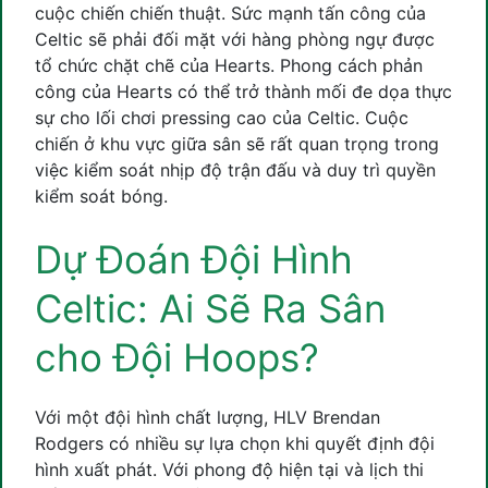
cuộc chiến chiến thuật. Sức mạnh tấn công của
Celtic sẽ phải đối mặt với hàng phòng ngự được
tổ chức chặt chẽ của Hearts. Phong cách phản
công của Hearts có thể trở thành mối đe dọa thực
sự cho lối chơi pressing cao của Celtic. Cuộc
chiến ở khu vực giữa sân sẽ rất quan trọng trong
việc kiểm soát nhịp độ trận đấu và duy trì quyền
kiểm soát bóng.
Dự Đoán Đội Hình
Celtic: Ai Sẽ Ra Sân
cho Đội Hoops?
Với một đội hình chất lượng, HLV Brendan
Rodgers có nhiều sự lựa chọn khi quyết định đội
hình xuất phát. Với phong độ hiện tại và lịch thi