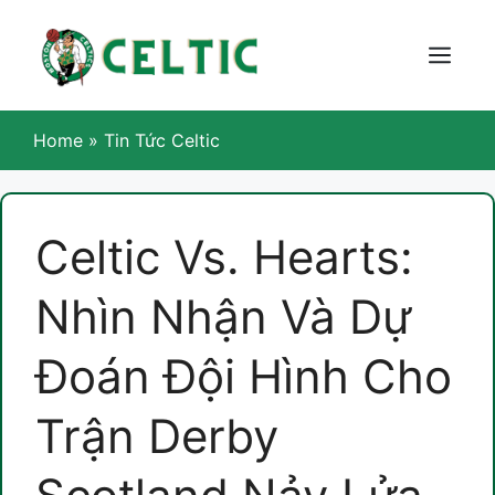
Skip
to
content
Menu
Home
»
Tin Tức Celtic
Celtic Vs. Hearts:
Nhìn Nhận Và Dự
Đoán Đội Hình Cho
Trận Derby