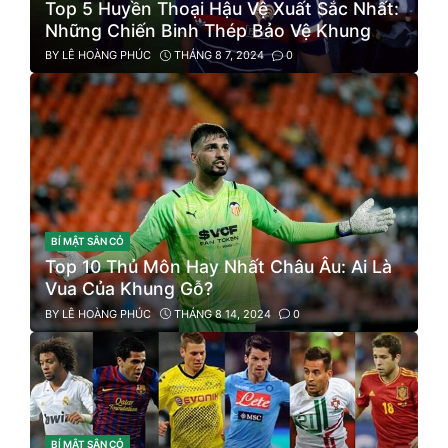
Top 5 Huyền Thoại Hậu Vệ Xuất Sắc Nhất:
Những Chiến Binh Thép Bảo Vệ Khung
Thành
BY
LÊ HOÀNG PHÚC
THÁNG 8 7, 2024
0
CATEGORIES
BÍ MẬT SÂN CỎ
Top 10 Thủ Môn Hay Nhất Châu Âu: Ai Là
Vua Của Khung Gỗ?
BY
LÊ HOÀNG PHÚC
THÁNG 8 14, 2024
0
CATEGORIES
BÍ MẬT SÂN CỎ