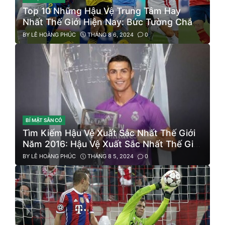
Top 10 Những Hậu Vệ Trung Tâm Hay
Nhất Thế Giới Hiện Nay: Bức Tường Chắc
Chắn Cho Mọi Đội Hình
BY
LÊ HOÀNG PHÚC
THÁNG 8 6, 2024
0
CATEGORIES
BÍ MẬT SÂN CỎ
Tìm Kiếm Hậu Vệ Xuất Sắc Nhất Thế Giới
Năm 2016: Hậu Vệ Xuất Sắc Nhất Thế Giới
2016
BY
LÊ HOÀNG PHÚC
THÁNG 8 5, 2024
0