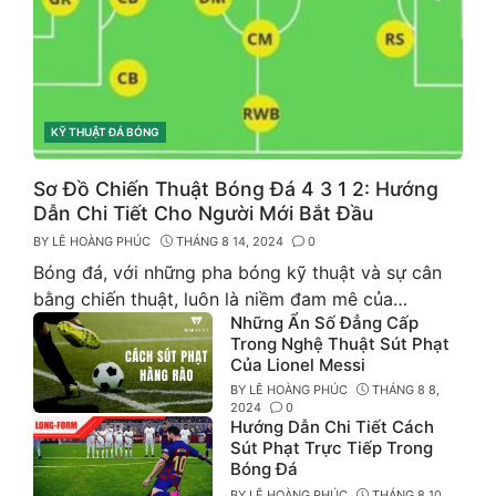
CATEGORIES
KỸ THUẬT ĐÁ BÓNG
Sơ Đồ Chiến Thuật Bóng Đá 4 3 1 2: Hướng
Dẫn Chi Tiết Cho Người Mới Bắt Đầu
BY
LÊ HOÀNG PHÚC
THÁNG 8 14, 2024
0
Bóng đá, với những pha bóng kỹ thuật và sự cân
bằng chiến thuật, luôn là niềm đam mê của…
Những Ẩn Số Đẳng Cấp
Trong Nghệ Thuật Sút Phạt
Của Lionel Messi
BY
LÊ HOÀNG PHÚC
THÁNG 8 8,
2024
0
Hướng Dẫn Chi Tiết Cách
Sút Phạt Trực Tiếp Trong
Bóng Đá
BY
LÊ HOÀNG PHÚC
THÁNG 8 10,