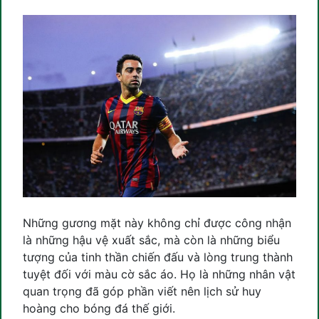
Những gương mặt này không chỉ được công nhận
là những hậu vệ xuất sắc, mà còn là những biểu
tượng của tinh thần chiến đấu và lòng trung thành
tuyệt đối với màu cờ sắc áo. Họ là những nhân vật
quan trọng đã góp phần viết nên lịch sử huy
hoàng cho bóng đá thế giới.