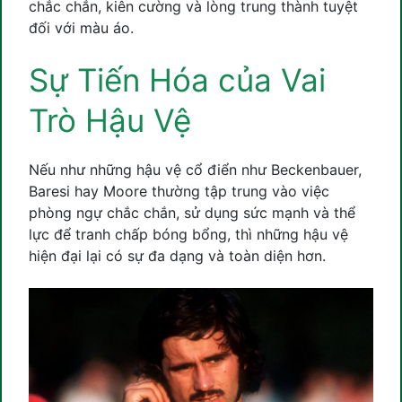
chắc chắn, kiên cường và lòng trung thành tuyệt
đối với màu áo.
Sự Tiến Hóa của Vai
Trò Hậu Vệ
Nếu như những hậu vệ cổ điển như Beckenbauer,
Baresi hay Moore thường tập trung vào việc
phòng ngự chắc chắn, sử dụng sức mạnh và thể
lực để tranh chấp bóng bổng, thì những hậu vệ
hiện đại lại có sự đa dạng và toàn diện hơn.