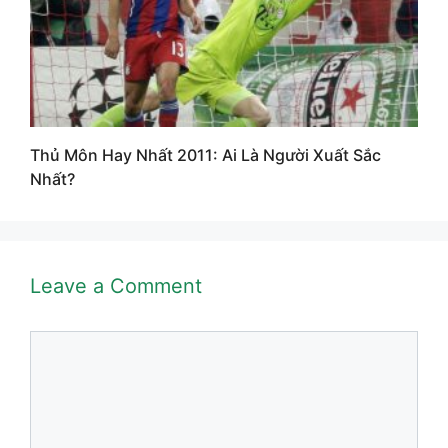
Thủ Môn Hay Nhất 2011: Ai Là Người Xuất Sắc
Nhất?
Leave a Comment
Comment