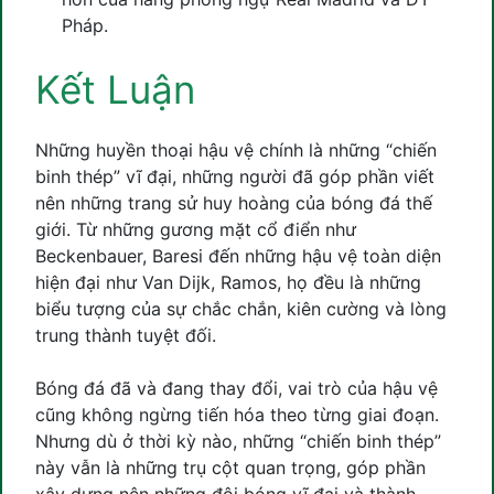
Pháp.
Kết Luận
Những huyền thoại hậu vệ chính là những “chiến
binh thép” vĩ đại, những người đã góp phần viết
nên những trang sử huy hoàng của bóng đá thế
giới. Từ những gương mặt cổ điển như
Beckenbauer, Baresi đến những hậu vệ toàn diện
hiện đại như Van Dijk, Ramos, họ đều là những
biểu tượng của sự chắc chắn, kiên cường và lòng
trung thành tuyệt đối.
Bóng đá đã và đang thay đổi, vai trò của hậu vệ
cũng không ngừng tiến hóa theo từng giai đoạn.
Nhưng dù ở thời kỳ nào, những “chiến binh thép”
này vẫn là những trụ cột quan trọng, góp phần