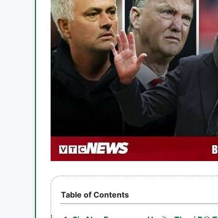
Table of Contents