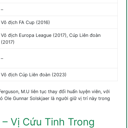
–
Vô địch FA Cup (2016)
Vô địch Europa League (2017), Cúp Liên đoàn
(2017)
–
Vô địch Cúp Liên đoàn (2023)
erguson, M.U liên tục thay đổi huấn luyện viên, với
ó Ole Gunnar Solskjaer là người giữ vị trí này trong
 – Vị Cứu Tinh Trong