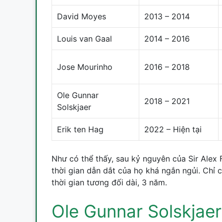
David Moyes
2013 – 2014
Louis van Gaal
2014 – 2016
Jose Mourinho
2016 – 2018
Ole Gunnar
2018 – 2021
Solskjaer
Erik ten Hag
2022 – Hiện tại
Như có thể thấy, sau kỷ nguyên của Sir Alex F
thời gian dẫn dắt của họ khá ngắn ngủi. Chỉ c
thời gian tương đối dài, 3 năm.
Ole Gunnar Solskjaer